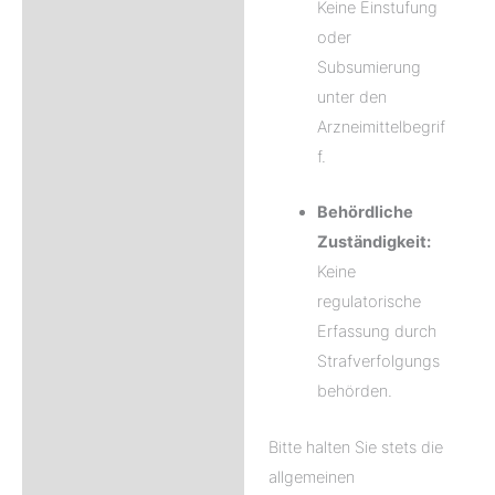
Keine Einstufung
oder
Subsumierung
unter den
Arzneimittelbegrif
f.
Behördliche
Zuständigkeit:
Keine
regulatorische
Erfassung durch
Strafverfolgungs
behörden.
Bitte halten Sie stets die
allgemeinen