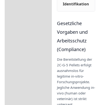
Identifikation
Gesetzliche
Vorgaben und
Arbeitsschutz
(Compliance)
Die Bereitstellung der
2C-G-5 Pellets erfolgt
ausnahmslos für
legitime in-vitro-
Forschungsprojekte.
Jegliche Anwendung in-
vivo (human oder
veterinär) ist strikt
untersagt.