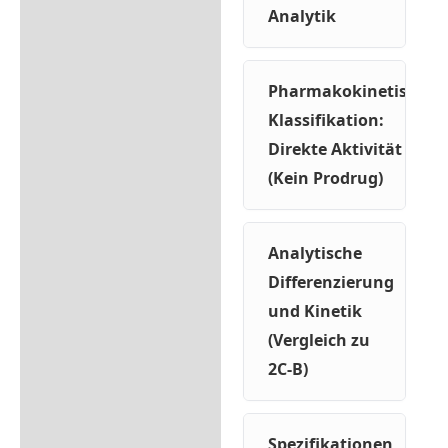
Analytik
Pharmakokinetische
Klassifikation:
Direkte Aktivität
(Kein Prodrug)
Analytische
Differenzierung
und Kinetik
(Vergleich zu
2C-B)
Spezifikationen