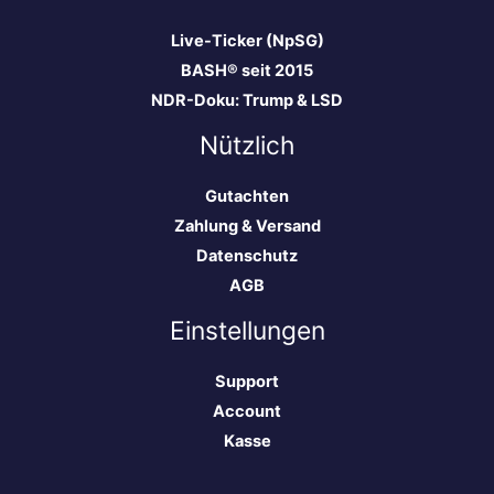
Live-Ticker (NpSG)
BASH® seit 2015
NDR-Doku: Trump & LSD
Nützlich
Gutachten
Zahlung & Versand
Datenschutz
AGB
Einstellungen
Support
Account
Kasse