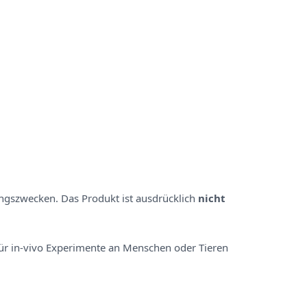
hungszwecken. Das Produkt ist ausdrücklich
nicht
ür in-vivo Experimente an Menschen oder Tieren